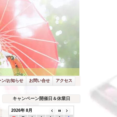
ン/お知らせ
お問い合せ
アクセス
キャンペーン開催日＆休業日
2026年 8月