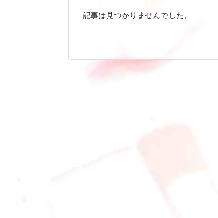
記事は見つかりませんでした。