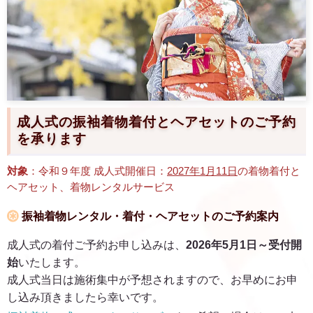
成人式の振袖着物着付とヘアセットのご予約
を承ります
対象
：令和９年度 成人式開催日：
2027年1月11日
の着物着付と
ヘアセット、着物レンタルサービス
振袖着物レンタル・着付・ヘアセットのご予約案内
成人式の着付ご予約お申し込みは、
2026年5月1日～受付開
始
いたします。
成人式当日は施術集中が予想されますので、お早めにお申
し込み頂きましたら幸いです。