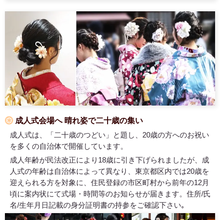
成人式会場へ 晴れ姿で二十歳の集い
成人式は、「二十歳のつどい」と題し、20歳の方へのお祝い
を多くの自治体で開催しています。
成人年齢が民法改正により18歳に引き下げられましたが、成
人式の年齢は自治体によって異なり、東京都区内では20歳を
迎えられる方を対象に、住民登録の市区町村から前年の12月
頃に案内状にて式場・時間等のお知らせが届きます。住所/氏
名/生年月日記載の身分証明書の持参をご確認下さい｡