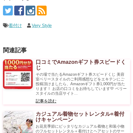
着付け
Very Style
関連記事
口コミでAmazonギフト券スピードく
じ
その場で当たるAmazonギフト券スピードくじ 美容
室ベリースタイルのご利用感想などをエキテンにご
投稿頂けましたら、Amazonギフト券1,000円が当た
ります！ お店の口コミをお待ちしています💛 ベリー
スタイルの当店サイト...
記事を読む
カジュアル着物セットレンタル+着付
けキャンペーン
お花見季節にピッタリなカジュアル着物と和装小物
のフルセットレンタル＋着付けとヘアセットのサー