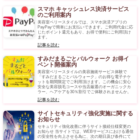
スマホ キャッシュレス決済サービス
のご利用案内
美容室ベリースタイルでは、スマホ決済アプリの
PayPayで簡単にお支払いできます。ご利用代金に応
じたポイント還元もあり、お得で便利にご利用頂け
ます。
記事を読む
すみだまるごとバルウォーク お得イ
ベント開催案内
美容室ベリースタイルの美容施術サービス体験で
「すみだまるごとバルウォーク」のお得な電子チケ
ットを期間限定でご利用頂けます。この機会に安心
安全な美容脱毛コースや当店厳選のオーガニックカ
ラー、ヘアケアを30％割引でご体験されませんか。
記事を読む
サイトセキュリティ強化実施に関する
お知らせ
セキュリティ強化改善に伴うサイト接続仕様変更の
お知らせ 当サイトでは、WEBサービスにおける通信
の安全性を向上させる為に、次の期日及び条件にて