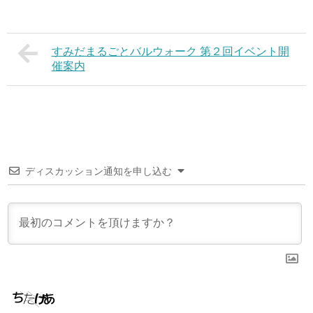
すみだまるごとバルウォーク 第２回イベント開
催案内
ディスカッション通知を申し込む