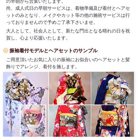
の早朝から営業いたします。
尚、成人式日の早朝サービスは、着物準備及び着付とヘアセ
ットのみとなり、メイクやカット等の他の施術サービスは行
っておりませんので予めご了承下さいませ。
大人として、社会人として、新たな門出となる晴れの日を祝
賀し、心より応援いたします。
振袖着付モデルとヘアセットのサンプル
ご用意頂いたお気に入りの振袖にお似合いのヘアセットと髪
飾りでアレンジ、着付を施します。