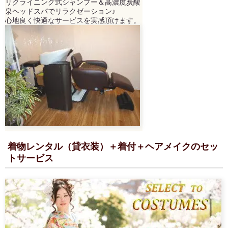
リクライニング式シャンプー＆高濃度炭酸
泉ヘッドスパでリラクゼーション♪
心地良く快適なサービスを実感頂けます。
着物レンタル（貸衣装）＋着付＋ヘアメイクのセッ
トサービス