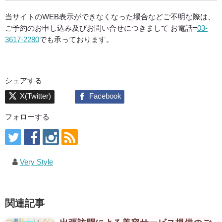
当サイトのWEB表示ができなくなった場合などご不明な際は、
ご予約のお申し込み及びお問い合せにつきまして お電話=
03-
3617-2280
でも承っております。
シェアする
フォローする
Very Style
関連記事