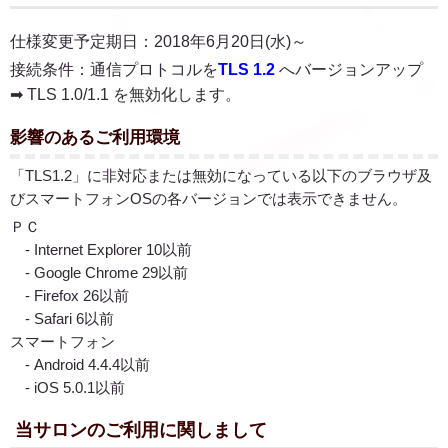
仕様変更予定期日：2018年6月20日(水)～
接続条件：通信プロトコルを
TLS 1.2
へバージョンアップ
➡ TLS 1.0/1.1 を無効化します。
影響のあるご利用環境
「TLS1.2」に非対応または無効になっている以下のブラウザ及
びスマートフォンOSの各バージョンでは表示できません。
ＰＣ
- Internet Explorer 10以前
- Google Chrome 29以前
- Firefox 26以前
- Safari 6以前
スマートフォン
- Android 4.4.4以前
- iOS 5.0.1以前
当サロンのご利用に関しまして