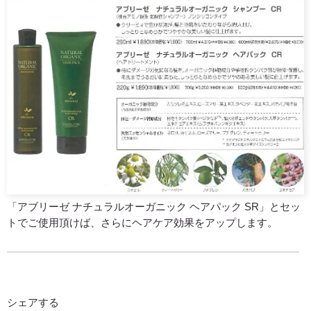
「アブリーゼ ナチュラルオーガニック ヘアパック SR」とセッ
トでご使用頂けば、さらにヘアケア効果をアップします。
シェアする