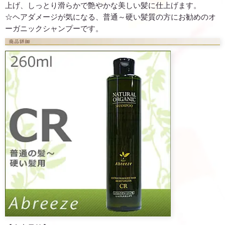
上げ、しっとり滑らかで艶やかな美しい髪に仕上げます。
☆ヘアダメージが気になる、普通～硬い髪質の方にお勧めのオ
ーガニックシャンプーです。