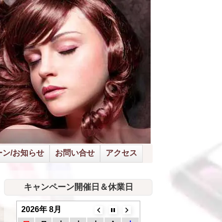
ン/お知らせ
お問い合せ
アクセス
キャンペーン開催日＆休業日
2026年 8月