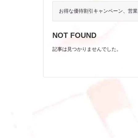
お得な優待割引キャンペーン、営業
NOT FOUND
記事は見つかりませんでした。