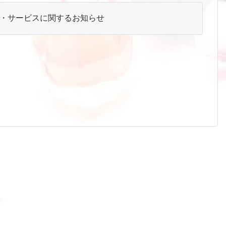
・サービスに関するお知らせ