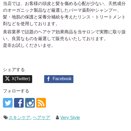
当店では、お客様の頭皮と髪を傷める心配が少ない、天然成分
のオーガニック製品など厳選したパーマ薬剤やシャンプー、
髪・地肌の保護と栄養分補給を考えたリンス・トリートメント
剤などを使用しております。
美容業界で話題のヘアケア効果商品を当サロンで実際に取り扱
い、良質なものを厳選して販売もいたしております。
是非お試しくださいませ。
シェアする
フォローする
スキンケア
,
ヘアケア
Very Style