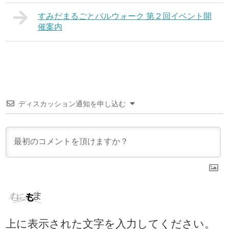
すみだまるごとバルウォーク 第２回イベント開
催案内
ディスカッション通知を申し込む
上に表示された文字を入力してください。